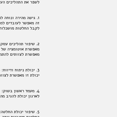
לשפר את התהליכים העסק
1. גישה מהירה ונוחה 
זה מאפשר לעובדים למצ
לקבל החלטות מושכלות 
2. שיפור תהליכים עסק
מאפשרת אוטומציה של מ
מאפשרת לצוותים להתמק
3. יכולת ניתוח ודיוו
יכולת זו מאפשרת לצוות
4. מעמד ראשון בשוק: 
לארגון יכולת להגיב מה
5. שיפור יכולת החלטה
החלטות מיטביות יותר. 