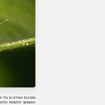
מערכות המידע הן כלי ח
המתמשך להתפתח ולהתרח