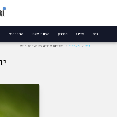
בית
עלינו
מחירון
הצוות שלנו
החברה
בית
מאמרים
יתרונות עבודה עם מערכת מידע
ית