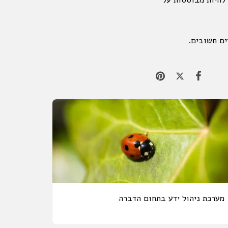
ים חשובים.
מערכת ניהול ידע בתחום הדברה