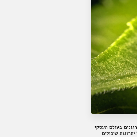
רגונים בעולם העסקי
תרונות שיכולים