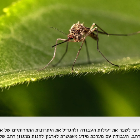
יוני לשפר את יעילות העבודה ולהגדיל את היתרונות התחרותיים של א
ב. העבודה עם מערכת מידע מאפשרת לארגון להנות ממגוון רחב של י