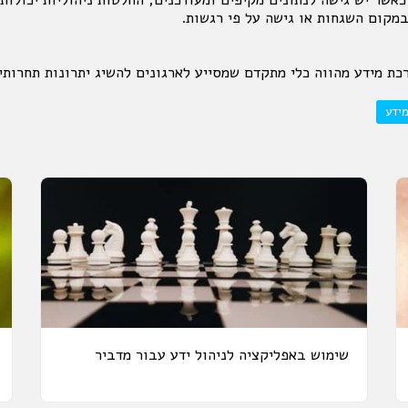
במקום השגחות או גישה על פי רגשות.
ת מידע מהווה כלי מתקדם שמסייע לארגונים להשיג יתרונות תחרותי
מידע
שימוש באפליקציה לניהול ידע עבור מדביר