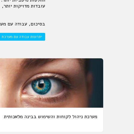
עובדות מדויקות יותר, 
בסיכום, עבודה עם מערכ
יתרונות עבודה עם מערכת 
מערכת ניהול לקוחות והשימוש בבינה מלאכותית