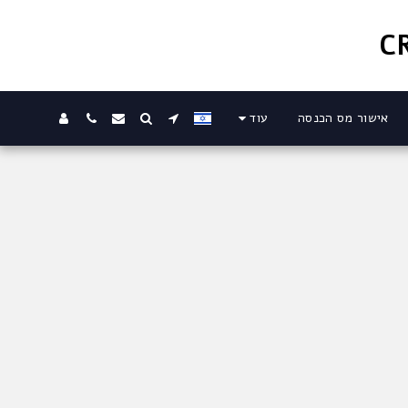
אישור מס הכנסה
עוד