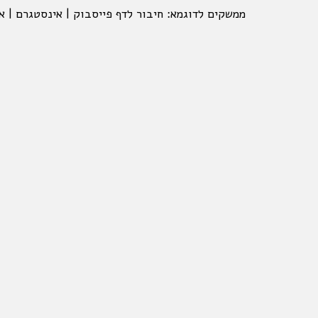
ממשקים לדוגמא: חיבור לדף פייסבוק | אינסטגרם | א